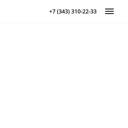
+7 (343) 310-22-33