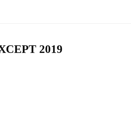
ХСЕРТ 2019