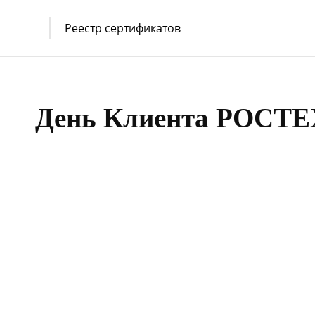
Реестр сертификатов
День Клиента РОСТЕ