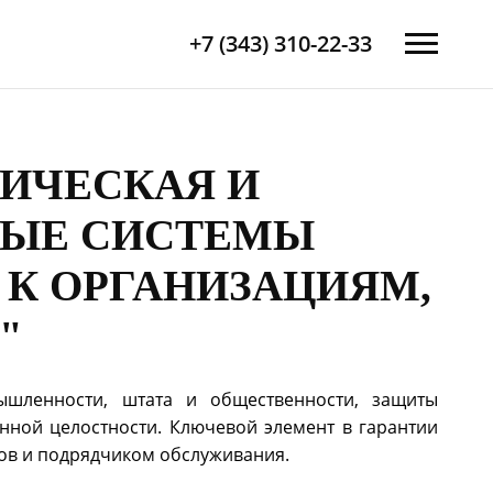
+7 (343) 310-22-33
ИМИЧЕСКАЯ И
ВЫЕ СИСТЕМЫ
 К ОРГАНИЗАЦИЯМ,
"
ышленности, штата и общественности, защиты
нной целостности. Ключевой элемент в гарантии
ров и подрядчиком обслуживания.