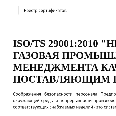
Реестр сертификатов
ISO/TS 29001:201
ГАЗОВАЯ ПРОМЫШ
МЕНЕДЖМЕНТА КАЧ
ПОСТАВЛЯЮЩИМ П
Соображения безопасности персонала Предпр
окружающей среды и непрерывности производств
соответствующих снабжаемых изделий - это сист